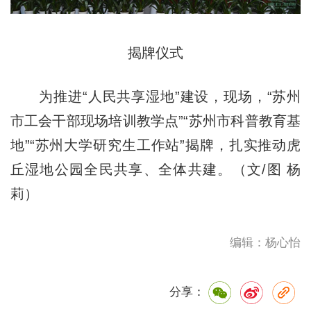
揭牌仪式
为推进“人民共享湿地”建设，现场，“苏州
市工会干部现场培训教学点”“苏州市科普教育基
地”“苏州大学研究生工作站”揭牌，扎实推动虎
丘湿地公园全民共享、全体共建。（文/图 杨
莉）
编辑：杨心怡
分享：