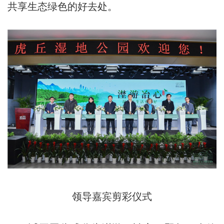
共享生态绿色的好去处。
领导嘉宾剪彩仪式