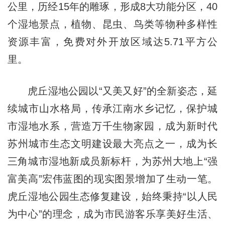
公里，历经15年的雕琢，形成8大功能分区，40
个湿地景点，植物、昆虫、鸟类等物种多样性
资源丰富，免费对外开放区域达5.71平方公
里。
虎丘湿地公园以“又美又好”的全新姿态，延
续城市山水格局，传承江南水乡记忆，保护城
市湿地水系，营造万千生物家园，成为新时代
苏州城市生态文明建设最大亮点之一，成为长
三角城市湿地新成员新标杆，为苏州大地上“强
富美高”宏伟蓝图的现实图景增加了生动一笔。
虎丘湿地公园生态修复建设，始终秉持“以人民
为中心”的理念，成为市民游客乐享美好生活、