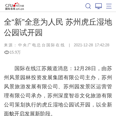
全“新”全意为人民 苏州虎丘湿地
公园试开园
来源：中央广电总台国际在线
|
2021-12-28 17:42:28
15.9万
国际在线江苏频道消息：12月28日，由苏
州风景园林投资发展集团有限公司主办，苏州
风景旅游发展有限公司、苏州园发景区运营管
理有限公司承办，苏州深度智谷文化旅游有限
公司策划执行的虎丘湿地公园试开园，以全新
面貌开启发展新阶段。