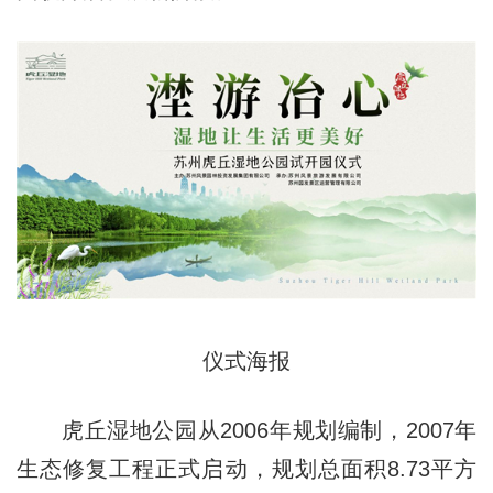
仪式海报
虎丘湿地公园从2006年规划编制，2007年
生态修复工程正式启动，规划总面积8.73平方