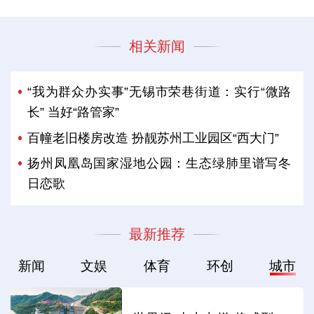
相关新闻
“我为群众办实事”无锡市荣巷街道：实行“微路
长” 当好“路管家”
百幢老旧楼房改造 扮靓苏州工业园区“西大门”
扬州凤凰岛国家湿地公园：生态绿肺里谱写冬
日恋歌
最新推荐
新闻
文娱
体育
环创
城市