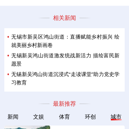
相关新闻
无锡市新吴区鸿山街道：直播赋能乡村振兴 绘
就美丽乡村新画卷
无锡新吴鸿山街道激发统战新活力 描绘富民新
愿景
无锡新吴鸿山街道沉浸式“走读课堂”助力党史学
习教育
最新推荐
新闻
文娱
体育
环创
城市