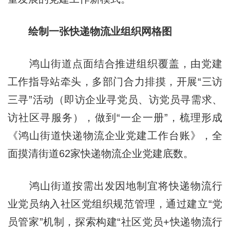
绘制一张快递物流业组织网格图
鸿山街道点面结合推进组织覆盖，由党建
工作指导站牵头，多部门合力排摸，开展“三访
三寻”活动（即访企业寻党员、访党员寻需求、
访社区寻服务），做到“一企一册”，梳理形成
《鸿山街道快递物流企业党建工作台账》，全
面摸清街道62家快递物流企业党建底数。
鸿山街道按需出发因地制宜将快递物流行
业党员纳入社区党组织规范管理，通过建立“党
员管家”机制，探索构建“社区党员+快递物流行