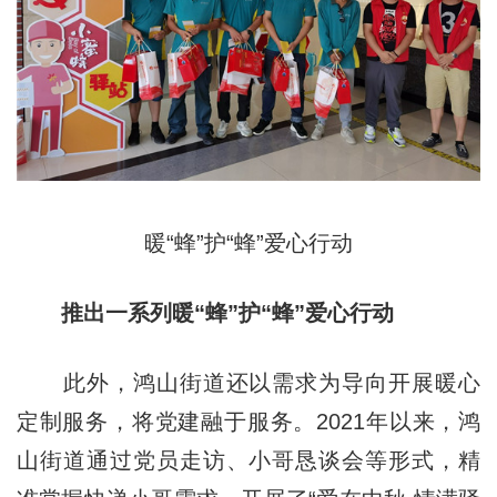
暖“蜂”护“蜂”爱心行动
推出一系列暖“蜂”护“蜂”爱心行动
此外，鸿山街道还以需求为导向开展暖心
定制服务，将党建融于服务。2021年以来，鸿
山街道通过党员走访、小哥恳谈会等形式，精