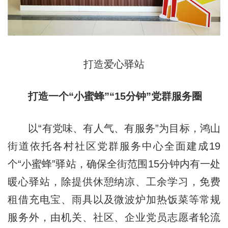
打造爱心驿站
打造一个“小蜜蜂”“15分钟”党群服务圈
以“有党味、有人气、有服务”为目标，鸿山
街道依托各村社区党群服务中心全面建成19
个“小蜜蜂”驿站，确保全街范围15分钟内有一处
暖心驿站，除提供休憩纳凉、工余学习，免费
租借充电宝、雨具以及微波炉加热饭菜等常规
服务外，由机关、社区、企业党员志愿者轮流