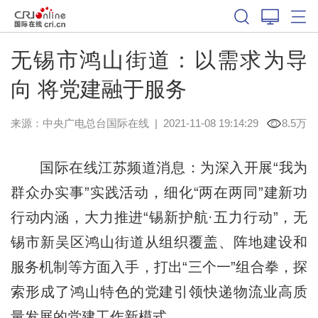
无锡市鸿山街道：以需求为导
向 将党建融于服务
来源：中央广电总台国际在线
|
2021-11-08 19:14:29
8.5万
国际在线江苏频道消息：为深入开展“我为
群众办实事”实践活动，细化“两在两同”建新功
行动内涵，大力推进“锡新护航·五力行动”，无
锡市新吴区鸿山街道从组织覆盖、阵地建设和
服务机制等方面入手，打出“三个一”组合拳，探
索形成了鸿山特色的党建引领快递物流业高质
量发展的党建工作新模式。