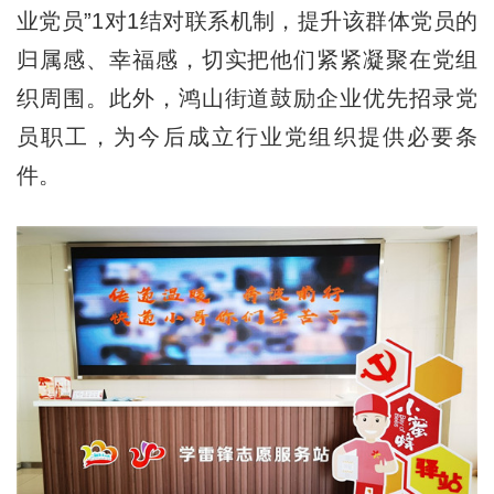
业党员”1对1结对联系机制，提升该群体党员的
归属感、幸福感，切实把他们紧紧凝聚在党组
织周围。此外，鸿山街道鼓励企业优先招录党
员职工，为今后成立行业党组织提供必要条
件。