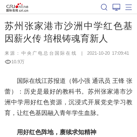
苏州张家港市沙洲中学红色基
因薪火传 培根铸魂育新人
来源：中央广电总台国际在线
|
2021-10-20 17:09:41
10.9万
国际在线江苏报道（韩小强 通讯员 王锋 张
蕾）：历史是最好的教科书。苏州张家港市沙
洲中学用好红色资源，沉浸式开展党史学习教
育，让红色基因融入青年学生血脉。
用好红色阵地，赓续求知精神