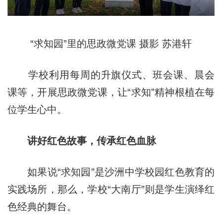
“求知园”里的思政微党课 摄影 苏港轩
学校利用每周的升旗仪式、班会课、晨会
课等，开展思政微党课，让“求知”精神根植在每
位学生心中。
讲好红色故事，传承红色血脉
如果说“求知园”是沙洲中学校园红色教育的
实践场所，那么，学校“大南厅”则是学生演绎红
色经典的舞台。