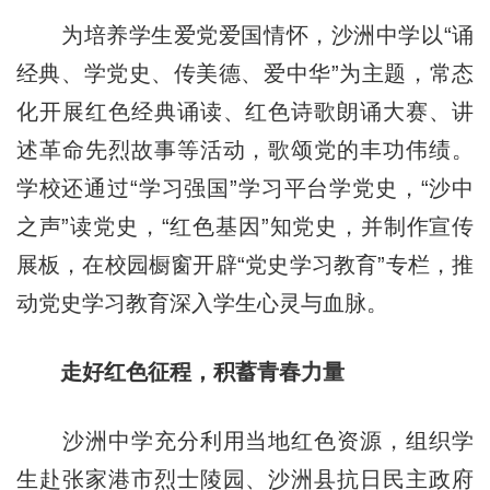
为培养学生爱党爱国情怀，沙洲中学以“诵
经典、学党史、传美德、爱中华”为主题，常态
化开展红色经典诵读、红色诗歌朗诵大赛、讲
述革命先烈故事等活动，歌颂党的丰功伟绩。
学校还通过“学习强国”学习平台学党史，“沙中
之声”读党史，“红色基因”知党史，并制作宣传
展板，在校园橱窗开辟“党史学习教育”专栏，推
动党史学习教育深入学生心灵与血脉。
走好红色征程，积蓄青春力量
沙洲中学充分利用当地红色资源，组织学
生赴张家港市烈士陵园、沙洲县抗日民主政府