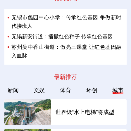
无锡市蠡园中心小学：传承红色基因 争做新时
代接班人
无锡新安街道：播撒红色种子 传承红色基因
苏州吴中香山街道：做亮三课堂 让红色基因融
入血脉
最新推荐
新闻
文娱
体育
环创
城市
世界级“水上电梯”将成型