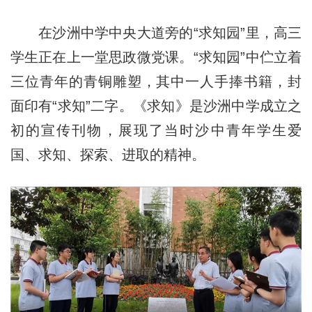
在沙洲中学中央大道旁的“求知园”里，高三
学生正在上一堂思政微党课。“求知园”中伫立着
三位青年的青铜雕塑，其中一人手捧书籍，封
面印有“求知”二字。《求知》是沙洲中学成立之
初的宣传刊物，展现了当时沙中青年学生爱
国、求知、探索、进取的精神。