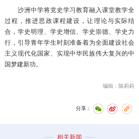
沙洲中学将党史学习教育融入课堂教学全
过程，推进思政课程建设，让理论与实际结
合，学史明理、学史增信、学史崇德、学史力
行，引导青年学生时刻准备着为全面建设社会
主义现代化国家、实现中华民族伟大复兴的中
国梦建新功。
编辑：陈莉莉
分享：
相关新闻