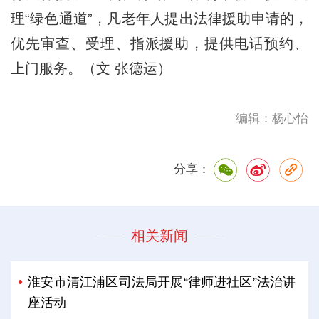
理“绿色通道”，凡老年人提出法律援助申请的，
优先审查、受理、指派援助，提供电话预约、
上门服务。（文 张德运）
编辑：杨心怡
分享：
相关新闻
淮安市清江浦区司法局开展“律师进社区”法治讲
座活动