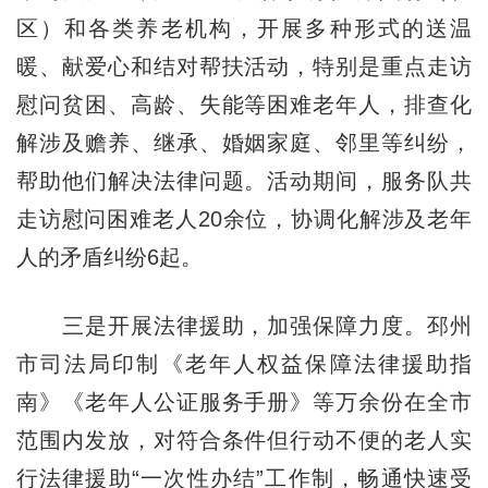
区）和各类养老机构，开展多种形式的送温
暖、献爱心和结对帮扶活动，特别是重点走访
慰问贫困、高龄、失能等困难老年人，排查化
解涉及赡养、继承、婚姻家庭、邻里等纠纷，
帮助他们解决法律问题。活动期间，服务队共
走访慰问困难老人20余位，协调化解涉及老年
人的矛盾纠纷6起。
三是开展法律援助，加强保障力度。邳州
市司法局印制《老年人权益保障法律援助指
南》《老年人公证服务手册》等万余份在全市
范围内发放，对符合条件但行动不便的老人实
行法律援助“一次性办结”工作制，畅通快速受