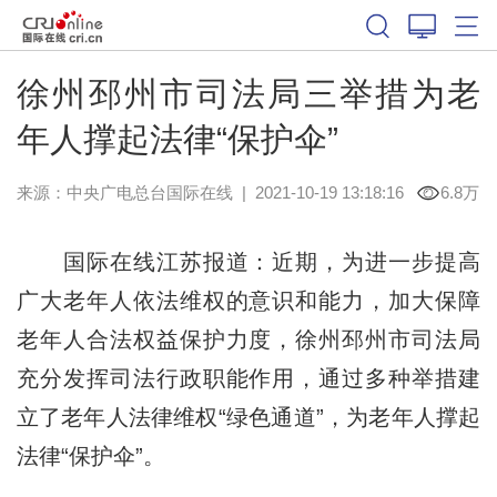
徐州邳州市司法局三举措为老
年人撑起法律“保护伞”
来源：中央广电总台国际在线
|
2021-10-19 13:18:16
6.8万
国际在线江苏报道：近期，为进一步提高
广大老年人依法维权的意识和能力，加大保障
老年人合法权益保护力度，徐州邳州市司法局
充分发挥司法行政职能作用，通过多种举措建
立了老年人法律维权“绿色通道”，为老年人撑起
法律“保护伞”。