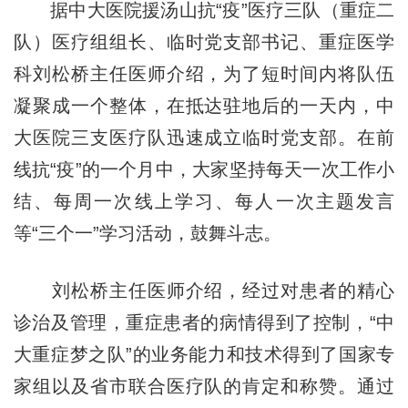
据中大医院援汤山抗
“疫”
医疗三队（重症二
队）医疗组组长、临时党支部书记、重症医学
科刘松桥主任医师介绍，为了短时间内将队伍
凝聚成一个整体，在抵达驻地后的一天内，中
大医院三支医疗队迅速成立临时党支部。在前
线抗
“疫”
的一个月中，大家坚持每天一次工作小
结、每周一次线上学习、每人一次主题发言
等“三个一”学习活动，鼓舞斗志。
刘松桥主任医师介绍，经过对患者的精心
诊治及管理，重症患者的病情得到了控制，“中
大重症梦之队”的业务能力和技术得到了国家专
家组以及省市联合医疗队的肯定和称赞。通过