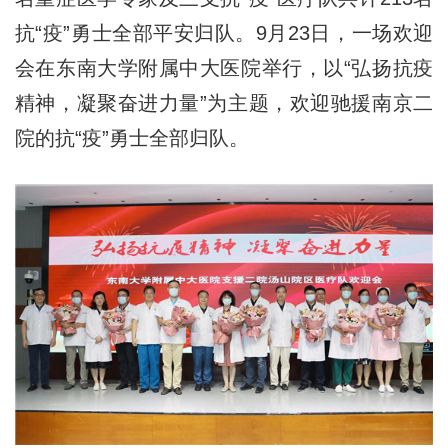
抗
“疫”
勇士全部平安归队。9月23日，一场欢迎
会在东南大学附属中大医院举行，以“弘扬抗疫
精神，凝聚奋进力量”为主题，欢迎驰援南京二
院的抗“疫”勇士全部归队。