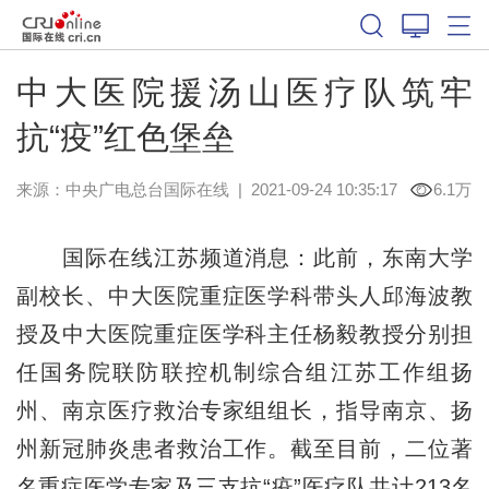
中大医院援汤山医疗队筑牢
抗“疫”红色堡垒
来源：中央广电总台国际在线
|
2021-09-24 10:35:17
6.1万
国际在线江苏频道消息：此前，东南大学
副校长、中大医院重症医学科带头人邱海波教
授及中大医院重症医学科主任杨毅教授分别担
任国务院联防联控机制综合组江苏工作组扬
州、南京医疗救治专家组组长，指导南京、扬
州新冠肺炎患者救治工作。截至目前，二位著
名重症医学专家及三支抗
“疫”
医疗队共计213名