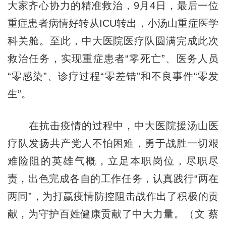
大家齐心协力的精准救治，9月4日，最后一位
重症患者病情好转从ICU转出，小汤山重症医学
科关舱。至此，中大医院医疗队圆满完成此次
救治任务，实现重症患者“零死亡”、医务人员
“零感染”、诊疗过程“零差错”和不良事件“零发
生”。
在抗击疫情的过程中，中大医院援汤山医
疗队发扬共产党人不怕困难，勇于战胜一切艰
难险阻的英雄气概，立足本职岗位，尽职尽
责，出色完成各自的工作任务，认真践行“两在
两同”，为打赢疫情防控阻击战作出了积极的贡
献，为守护百姓健康贡献了中大力量。（文 蔡