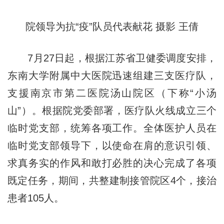
院领导为抗“疫”队员代表献花 摄影 王倩
7月27日起，根据江苏省卫健委调度安排，
东南大学附属中大医院迅速组建三支医疗队，
支援南京市第二医院汤山院区（下称“小汤
山”）。根据院党委部署，医疗队火线成立三个
临时党支部，统筹各项工作。全体医护人员在
临时党支部领导下，以使命在肩的意识引领、
求真务实的作风和敢打必胜的决心完成了各项
既定任务，期间，共整建制接管院区4个，接治
患者105人。