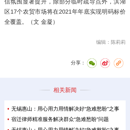
信氛围显著提升，除部分临时疏导点外，滨湖
区17个农贸市场将在2021年年底实现明码标价
全覆盖。（文 金凝）
编辑：陈莉莉
分享：
相关新闻
无锡惠山：用心用力用情解决好“急难愁盼”之事
宿迁律师精准服务解决群众“急难愁盼”问题
无锡惠山：用心用力用情解决好“急难愁盼”之事