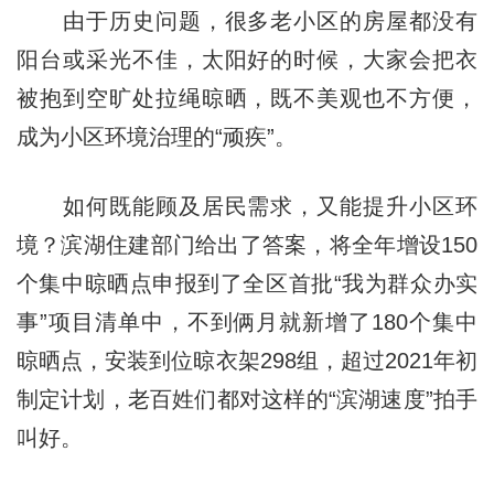
由于历史问题，很多老小区的房屋都没有
阳台或采光不佳，太阳好的时候，大家会把衣
被抱到空旷处拉绳晾晒，既不美观也不方便，
成为小区环境治理的“顽疾”。
如何既能顾及居民需求，又能提升小区环
境？滨湖住建部门给出了答案，将全年增设150
个集中晾晒点申报到了全区首批“我为群众办实
事”项目清单中，不到俩月就新增了180个集中
晾晒点，安装到位晾衣架298组，超过2021年初
制定计划，老百姓们都对这样的“滨湖速度”拍手
叫好。