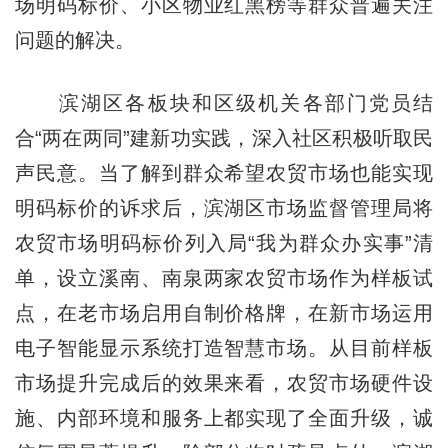
场明码标价、小区物业红黑榜等群众普遍关注
问题的解决。
滨湖区各板块和区级机关各部门党员结
合“两在两同”建新功实践，深入社区积极听取民
声民意。当了解到群众希望农贸市场也能实现
明码标价的诉求后，滨湖区市场监督管理局将
农贸市场明码标价列入局“我为群众办实事”清
单，设立溪南、南泉两家农贸市场作为样板试
点，在老市场启用自制价格牌，在新市场运用
电子智能显示系统打造智慧市场。从目前样板
市场提升完成后的效果来看，农贸市场硬件设
施、内部环境和服务上都实现了全面升级，诚