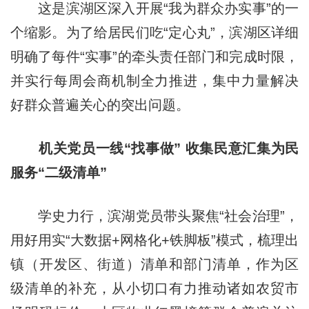
这是滨湖区深入开展“我为群众办实事”的一
个缩影。为了给居民们吃“定心丸”，滨湖区详细
明确了每件“实事”的牵头责任部门和完成时限，
并实行每周会商机制全力推进，集中力量解决
好群众普遍关心的突出问题。
机关党员一线“找事做” 收集民意汇集为民
服务“二级清单”
学史力行，滨湖党员带头聚焦“社会治理”，
用好用实“大数据+网格化+铁脚板”模式，梳理出
镇（开发区、街道）清单和部门清单，作为区
级清单的补充，从小切口有力推动诸如农贸市