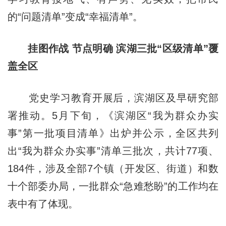
的“问题清单”变成“幸福清单”。
挂图作战 节点明确 滨湖三批“区级清单”覆
盖全区
党史学习教育开展后，滨湖区及早研究部
署推动。5月下旬，《滨湖区“我为群众办实
事”第一批项目清单》出炉并公示，全区共列
出“我为群众办实事”清单三批次，共计77项、
184件，涉及全部7个镇（开发区、街道）和数
十个部委办局，一批群众“急难愁盼”的工作均在
表中有了体现。