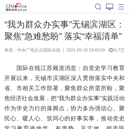
“我为群众办实事”无锡滨湖区：
聚焦“急难愁盼” 落实“幸福清单”
来源：中央广电总台国际在线
|
2021-09-18 19:45:59
5.7万
国际在线江苏频道消息：自党史学习教育
开展以来，无锡市滨湖区深入贯彻落实中央和
省、市相关工作部署，聚焦群众所需所盼，聚
焦经济社会发展，把“我为群众办实事”实践活动
作为学史力行的落脚点，协力多办强信心、聚
民心、暖人心、筑同心的好事实事，推动党史
学习教育接地气、有声势、见实效，把市民