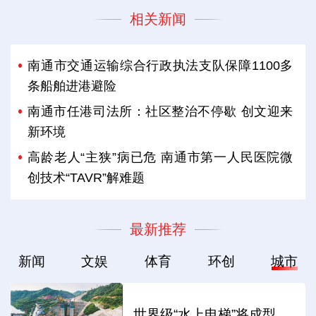
相关新闻
南通市交通运输综合行政执法支队保障1100多
条船舶进港避险
南通市任港司法所：社区整治不停歇 创文迎来
新环境
高龄老人“主狭”病已危 南通市第一人民医院微
创技术“TAVR”解难题
最新推荐
新闻
文娱
体育
环创
城市
世界级“水上电梯”将成型