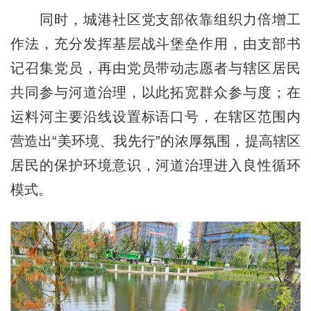
同时，城港社区党支部依靠组织力倍增工
作法，充分发挥基层战斗堡垒作用，由支部书
记召集党员，再由党员带动志愿者与辖区居民
共同参与河道治理，以此拓宽群众参与度；在
运料河主要沿线设置标语口号，在辖区范围内
营造出“美环境、我先行”的浓厚氛围，提高辖区
居民的保护环境意识，河道治理进入良性循环
模式。