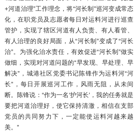
+河道治理”工作理念，将“河长制”巡河变成常态
化，在职党员及志愿者每日对运料河进行巡查
管护，实现了辖区河道有人负责、有人看管、
有人治理的良好局面，从“河长制”变成了“河长
治”。为强化治水责任，有效促进“河长制”做实
做细，实现对河道问题的“早发现、早处理、早
解决”，城港社区党委书记陈锋作为运料河“河
长”，每日开展巡河工作，风雨无阻，从未间
断。陈锋说：“作为一名‘护河长’，我的任务就是
要把河道治理好，使它保持清澈，相信在支部
党员的共同努力下，一定能使运料河越来越
美。”