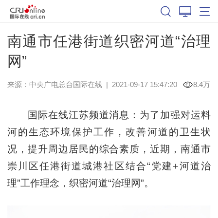
南通市任港街道织密河道“治理
网”
来源：
中央广电总台国际在线
|
2021-09-17 15:47:20
8.4万
国际在线江苏频道消息：为了加强对运料
河的生态环境保护工作，改善河道的卫生状
况，提升周边居民的综合素质，近期，南通市
崇川区任港街道城港社区结合“党建+河道治
理”工作理念，织密河道“治理网”。