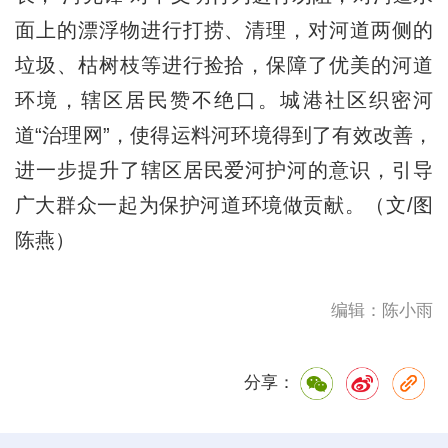
面上的漂浮物进行打捞、清理，对河道两侧的
垃圾、枯树枝等进行捡拾，保障了优美的河道
环境，辖区居民赞不绝口。城港社区织密河
道“治理网”，使得运料河环境得到了有效改善，
进一步提升了辖区居民爱河护河的意识，引导
广大群众一起为保护河道环境做贡献。（文/图
陈燕）
编辑：陈小雨
分享：