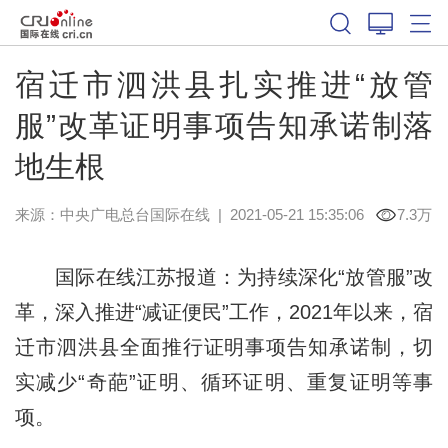
宿迁市泗洪县扎实推进“放管
服”改革证明事项告知承诺制落
地生根
来源：
中央广电总台国际在线
|
2021-05-21 15:35:06
7.3万
国际在线江苏报道：为持续深化“放管服”改
革，深入推进“减证便民”工作，2021年以来，宿
迁市泗洪县全面推行证明事项告知承诺制，切
实减少“奇葩”证明、循环证明、重复证明等事
项。