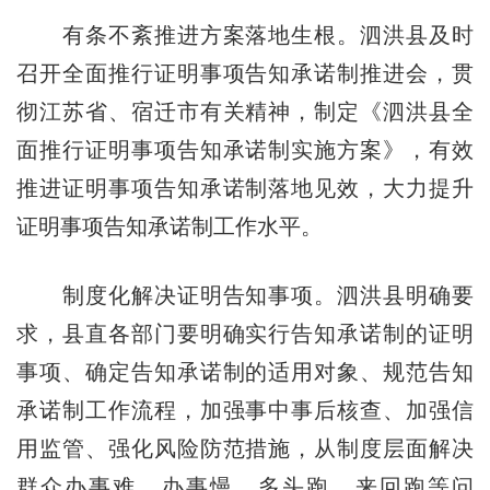
有条不紊推进方案落地生根。泗洪县及时
召开全面推行证明事项告知承诺制推进会，贯
彻江苏省、宿迁市有关精神，制定《泗洪县全
面推行证明事项告知承诺制实施方案》，有效
推进证明事项告知承诺制落地见效，大力提升
证明事项告知承诺制工作水平。
制度化解决证明告知事项。泗洪县明确要
求，县直各部门要明确实行告知承诺制的证明
事项、确定告知承诺制的适用对象、规范告知
承诺制工作流程，加强事中事后核查、加强信
用监管、强化风险防范措施，从制度层面解决
群众办事难、办事慢、多头跑、来回跑等问