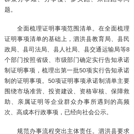
题。
全面梳理证明事项范围清单。在全面梳理
证明事项清单的基础上，泗洪县教育局、县民
政局、县司法局、县人社局、县交通运输局等8
个部门按照省级、市级部门确定实行告知承诺
制证明事项，梳理出第一批50项实行告知承诺
制的证明事项。50项证明事项承诺制清单主要
围绕市场准营、投资建设、资格审核、保障救
助、亲属证明等企业群众办事所遇到的高频
次、高成本行政事项，已经向社会公示。
规范办事流程突出主体责任。泗洪县要求