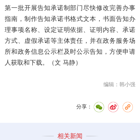
第一批开展告知承诺制部门尽快修改完善办事
指南，制作告知承诺书格式文本，书面告知办
理事项名称、设定证明依据、证明内容、承诺
方式、虚假承诺等主体责任，并在政务服务场
所和政务信息公示栏及时公示告知，方便申请
人获取和下载。（文 马静）
编辑：韩小强
分享：
相关新闻