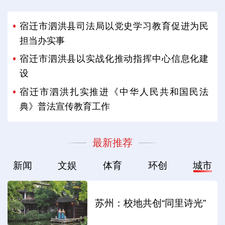
宿迁市泗洪县司法局以党史学习教育促进为民
担当办实事
宿迁市泗洪县以实战化推动指挥中心信息化建
设
宿迁市泗洪扎实推进《中华人民共和国民法
典》普法宣传教育工作
最新推荐
新闻
文娱
体育
环创
城市
苏州：校地共创“同里诗光”